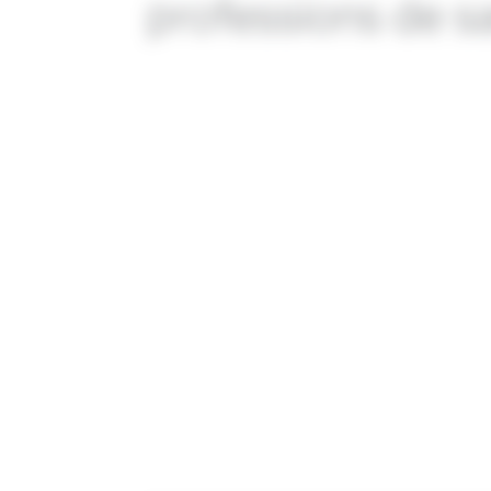
professions de s