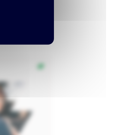
nté et Services