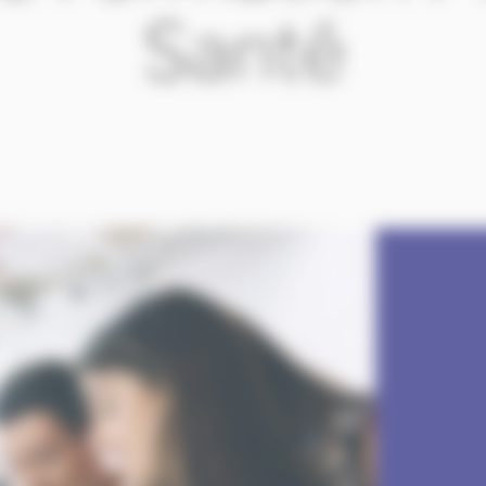
Santé