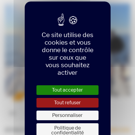
Ce site utilise des
cookies et vous
donne le contrôle
sur ceux que
vous souhaitez
activer
Tout accepter
Tout refuser
INB
CSM
Formation nautisme
Personnaliser
Politique de
ACTUALITÉ
PUBLIÉ LE 28 MAI 2026
confidentialité