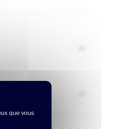
ceux que vous